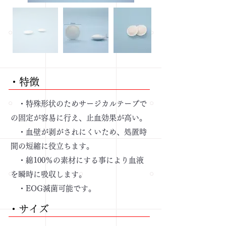
・​特徴
・特殊形状のためサージカルテープで
の固定が容易に行え、止血効果が高い。
・血壁が剥がされにくいため、処置時
間の短縮に役立ちます。
・綿100％の素材にする事により血液
を瞬時に吸収します。
・EOG滅菌可能です。
・​サイズ