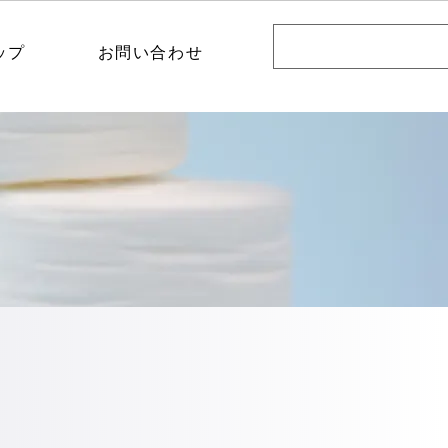
ップ
お問い合わせ